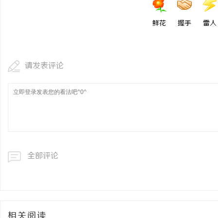
鲜花
握手
雷人
请发表评论
全部评论
相关阅读