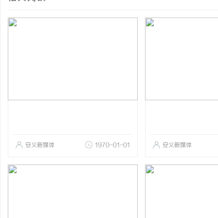
安义新媒体
1970-01-01
安义新媒体