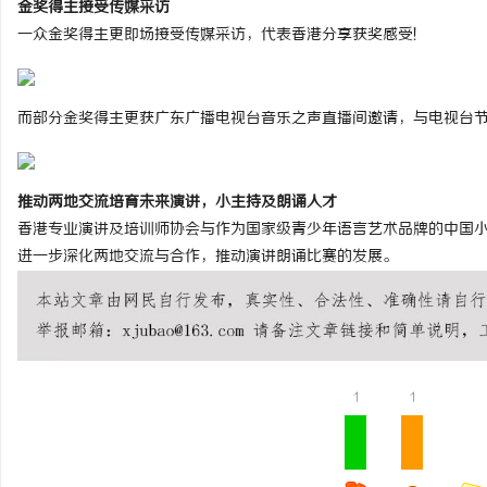
金奖得主接受传媒采访
一众金奖得主更即场接受传媒采访，代表香港分享获奖感受!
而部分金奖得主更获广东广播电视台音乐之声直播间邀请，与电视台节
推动两地交流培育未来演讲，小主持及朗诵人才
香港专业演讲及培训师协会与作为国家级青少年语言艺术品牌的中国
进一步深化两地交流与合作，推动演讲朗诵比赛的发展。
1
1