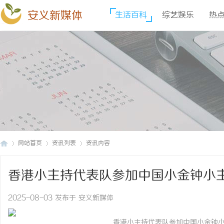
安义新媒体
生活百科
综艺娱乐
热
网站首页
资讯列表
资讯内容
香港小主持代表队参加中国小金钟小
安
›
›
›
2025-08-03 发布于 安义新媒体
香港小主持代表队参加中国小金钟小