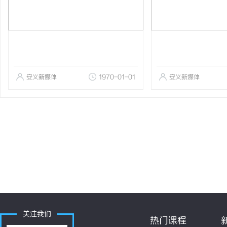
安义新媒体
1970-01-01
安义新媒体
关注我们
热门课程