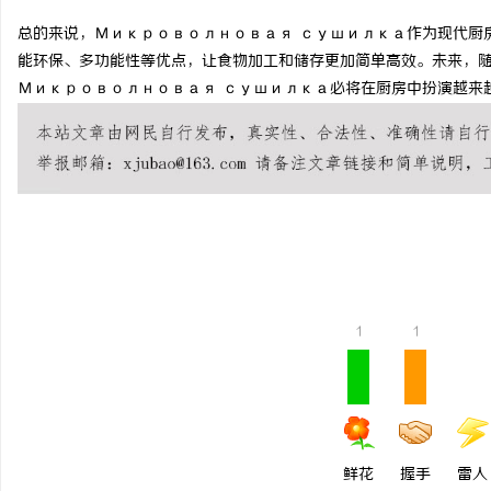
总的来说，Микроволновая сушилка作为现代厨
能环保、多功能性等优点，让食物加工和储存更加简单高效。未来，
Микроволновая сушилка必将在厨房中扮演越来
义
1
1
新
鲜花
握手
雷人