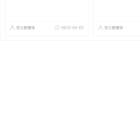
安义新媒体
1970-01-01
安义新媒体