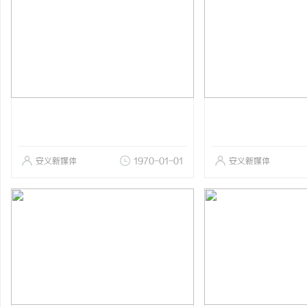
安义新媒体
1970-01-01
安义新媒体