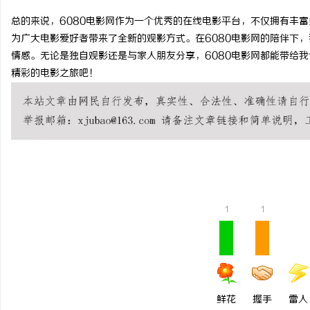
总的来说，6080电影网作为一个优秀的在线电影平台，不仅拥有丰
为广大电影爱好者带来了全新的观影方式。在6080电影网的陪伴下
情感。无论是独自观影还是与家人朋友分享，6080电影网都能带给我
精彩的电影之旅吧！
义
1
1
新
鲜花
握手
雷人