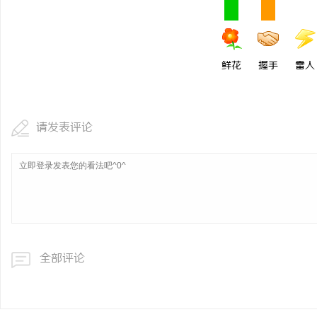
鲜花
握手
雷人
请发表评论
全部评论