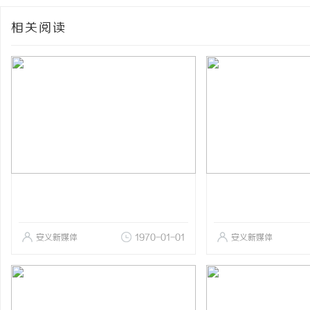
相关阅读
安义新媒体
1970-01-01
安义新媒体