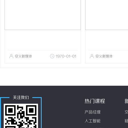
安义新媒体
1970-01-01
安义新媒体
关注我们
热门课程
产品经理
人工智能