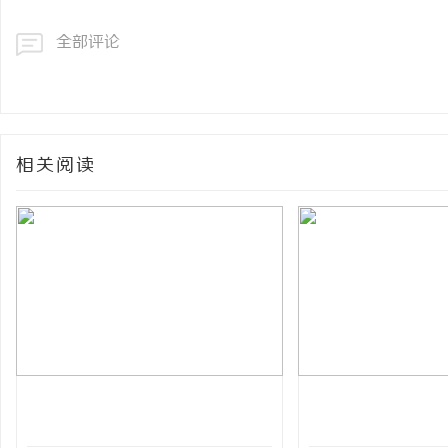
全部评论
相关阅读