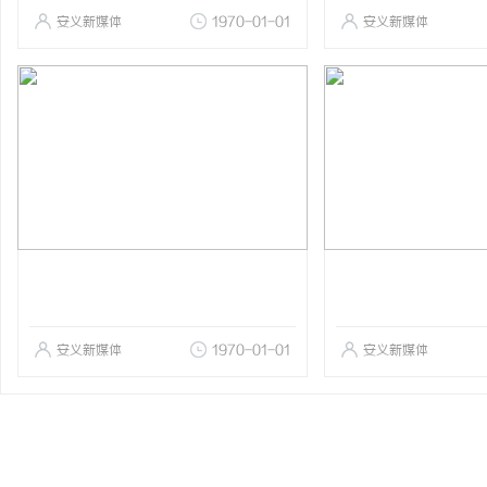
安义新媒体
1970-01-01
安义新媒体
安义新媒体
1970-01-01
安义新媒体