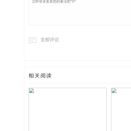
全部评论
相关阅读