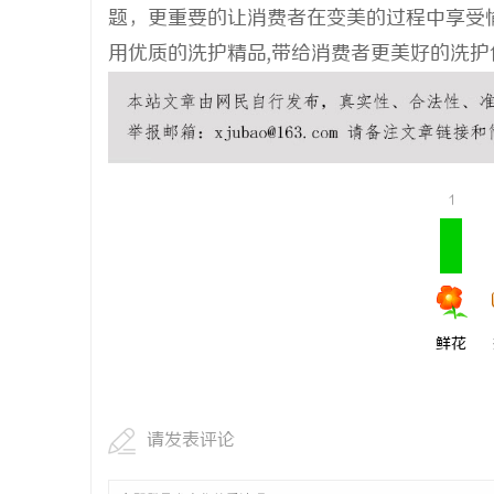
题，更重要的让消费者在变美的过程中享受愉
用优质的洗护精品,带给消费者更美好的洗护
1
鲜花
请发表评论