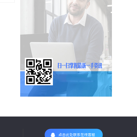
点击此处联系在线客服