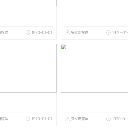
新媒体
1970-01-01
安义新媒体
1970-01
新媒体
1970-01-01
安义新媒体
1970-01