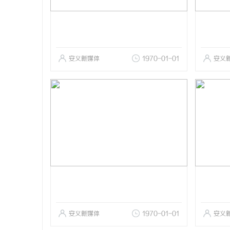
安义新媒体
1970-01-01
安义
安义新媒体
1970-01-01
安义