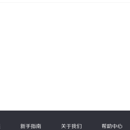
程
新手指南
关于我们
帮助中心