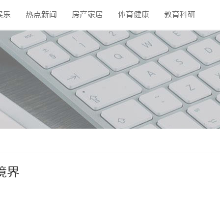
娱乐
热点新闻
房产家居
体育健康
教育科研
境界