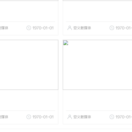
新媒体
1970-01-01
安义新媒体
1970-01
新媒体
1970-01-01
安义新媒体
1970-01