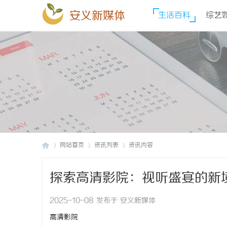
安义新媒体
生活百科
综艺
网站首页
资讯列表
资讯内容
探索高清影院：视听盛宴的新
安
›
›
›
2025-10-08 发布于 安义新媒体
高清影院