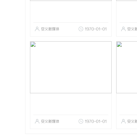
安义新媒体
1970-01-01
安义
安义新媒体
1970-01-01
安义