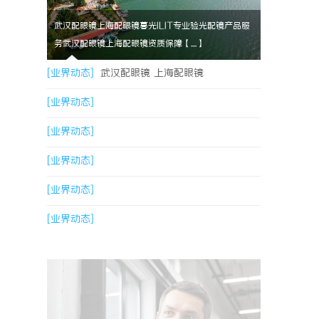
武汉配眼镜上海配眼镜暮光ILIT专业验光配镜产品服
务武汉配眼镜上海配眼镜资质保障【....】
[业界动态]
武汉配眼镜 上海配眼镜
[业界动态]
[业界动态]
[业界动态]
[业界动态]
[业界动态]