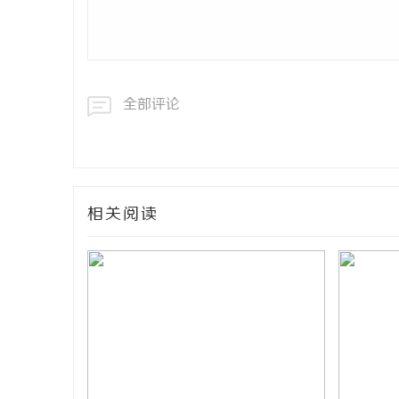
全部评论
相关阅读