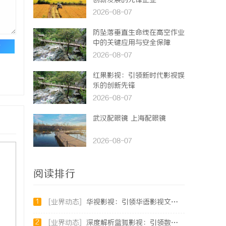
创新发展的先锋企业
2026-08-07
防坠落垂直生命线在高空作业
中的关键应用与安全保障
论
2026-08-07
红果影视：引领新时代影视娱
乐的创新先锋
2026-08-07
武汉配眼镜 上海配眼镜
2026-08-07
阅读排行
1
[业界动态]
华视影视：引领华语影视文化创新与传播的新力量
2
[业界动态]
深度解析蓝狐影视：引领数字娱乐新时代的先锋力量