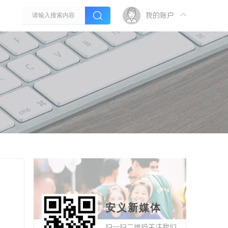
我的账户
安义新媒体
扫一扫二维码关注我们