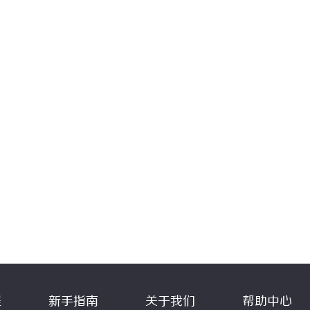
程
新手指南
关于我们
帮助中心