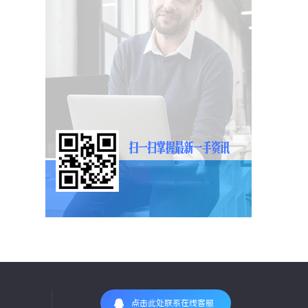
点击此处联系在线客服