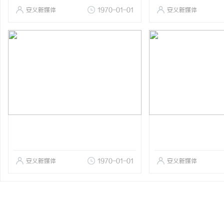
安义新媒体
1970-01-01
安义新媒体
安义新媒体
1970-01-01
安义新媒体