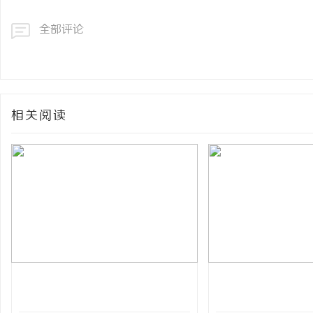
全部评论
相关阅读