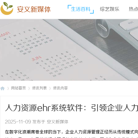
安义新媒体
生活百科
综艺娱乐
热
网站首页
资讯列表
资讯内容
人力资源ehr系统软件：引领企业人
安
›
›
›
2025-11-09 发布于 安义新媒体
在数字化浪潮席卷全球的当下，企业人力资源管理正经历从传统模式