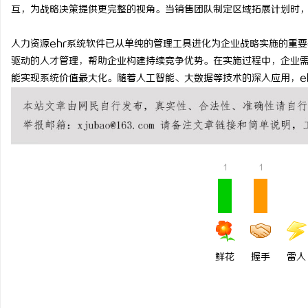
互，为战略决策提供更完整的视角。当销售团队制定区域拓展计划时
人力资源ehr系统软件已从单纯的管理工具进化为企业战略实施的重
驱动的人才管理，帮助企业构建持续竞争优势。在实施过程中，企业
能实现系统价值最大化。随着人工智能、大数据等技术的深入应用，e
1
1
鲜花
握手
雷人