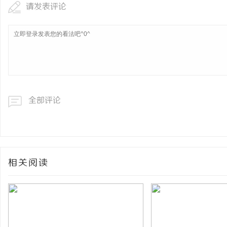
请发表评论
全部评论
相关阅读