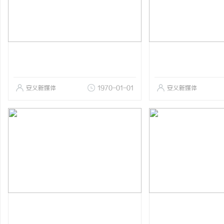
安义新媒体
1970-01-01
安义新媒体