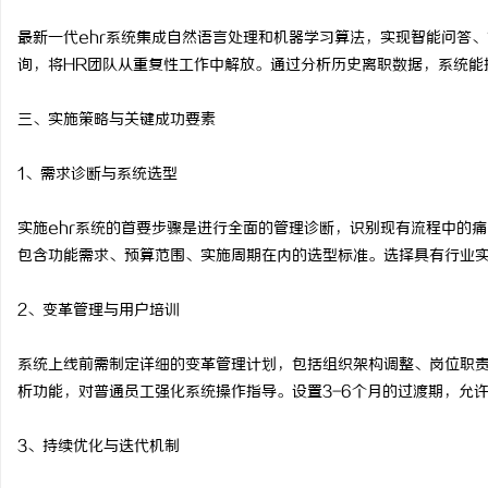
最新一代ehr系统集成自然语言处理和机器学习算法，实现智能问答、
询，将HR团队从重复性工作中解放。通过分析历史离职数据，系统能
三、实施策略与关键成功要素
1、需求诊断与系统选型
实施ehr系统的首要步骤是进行全面的管理诊断，识别现有流程中的痛
包含功能需求、预算范围、实施周期在内的选型标准。选择具有行业
2、变革管理与用户培训
系统上线前需制定详细的变革管理计划，包括组织架构调整、岗位职
析功能，对普通员工强化系统操作指导。设置3-6个月的过渡期，允
3、持续优化与迭代机制