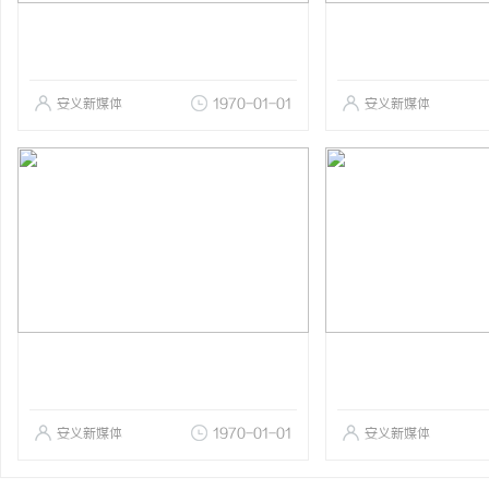
安义新媒体
1970-01-01
安义新媒体
安义新媒体
1970-01-01
安义新媒体