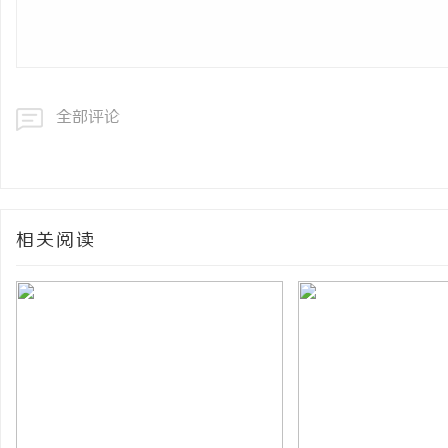
全部评论
相关阅读