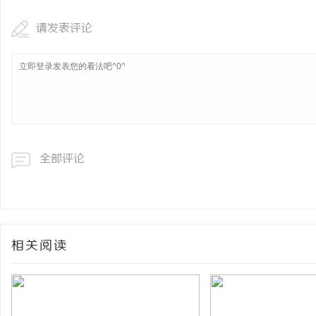
请发表评论
全部评论
相关阅读