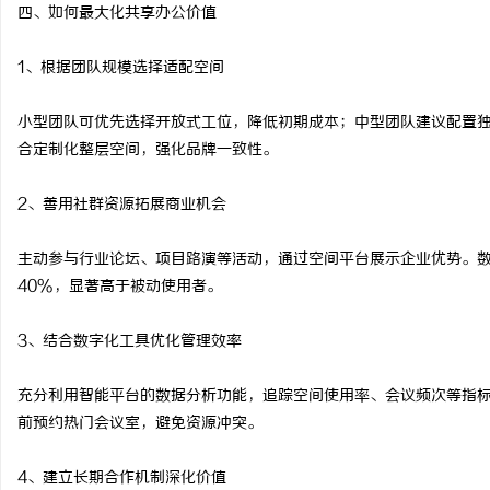
四、如何最大化共享办公价值
1、根据团队规模选择适配空间
小型团队可优先选择开放式工位，降低初期成本；中型团队建议配置独
合定制化整层空间，强化品牌一致性。
2、善用社群资源拓展商业机会
主动参与行业论坛、项目路演等活动，通过空间平台展示企业优势。
40%，显著高于被动使用者。
3、结合数字化工具优化管理效率
充分利用智能平台的数据分析功能，追踪空间使用率、会议频次等指
前预约热门会议室，避免资源冲突。
4、建立长期合作机制深化价值