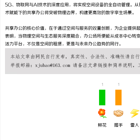
5G、物联网与AI技术的深度应用，将实现空间设备的全自动管理。
术赋能下的共享办公将突破物理边界，构建更高效的数字孪生场景。
共享办公的核心价值，在于通过空间与服务的双重创新，为企业提供超
表明，当物理空间与生态服务深度融合，办公场所便能从成本中心转
活力平台，不仅是空间的租赁，更是与未来办公趋势的同行。
1
1
鲜花
握手
雷人