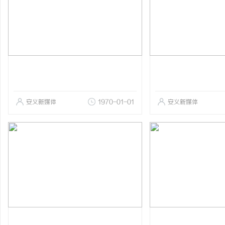
安义新媒体
1970-01-01
安义新媒体