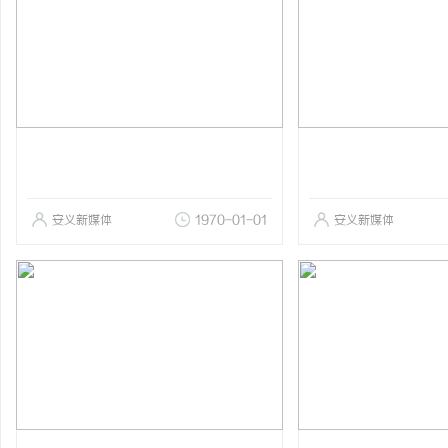
安义新媒体
1970-01-01
安义新媒体