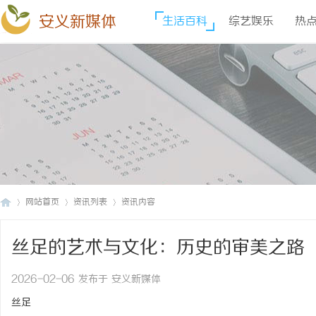
安义新媒体
生活百科
综艺娱乐
热
网站首页
资讯列表
资讯内容
丝足的艺术与文化：历史的审美之路
安
›
›
›
2026-02-06 发布于 安义新媒体
丝足