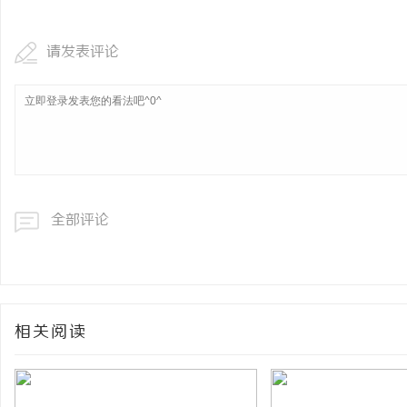
请发表评论
全部评论
相关阅读