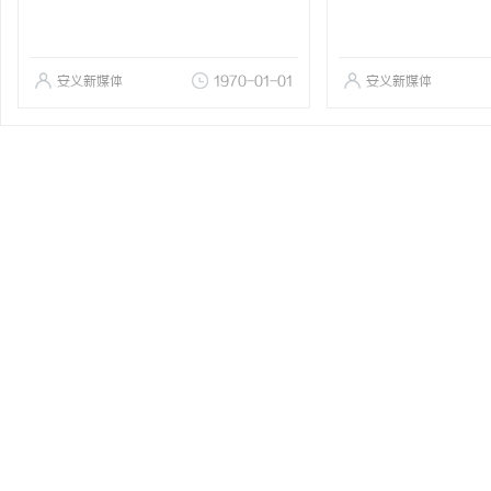
安义新媒体
1970-01-01
安义新媒体