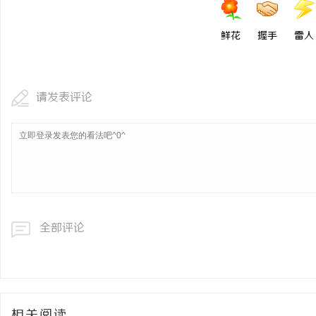
鲜花
握手
雷人
请发表评论
全部评论
相关阅读