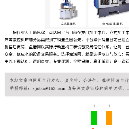
据行业人士消息称，盘活网平台目前在龙门加工中心、立式加工
床等数控机床细分品类做到了销量全国领先，平台累计销量目前已达
到售后保障，盘活网以实际行动重构二手设备交易信任体系，让每一
安全、低成本的设备交易服务。选择盘活网，就是选择专业与放心；
主流卫视认可、透明直卖、专业评测、全程保障，真正做到让企业省
1
1