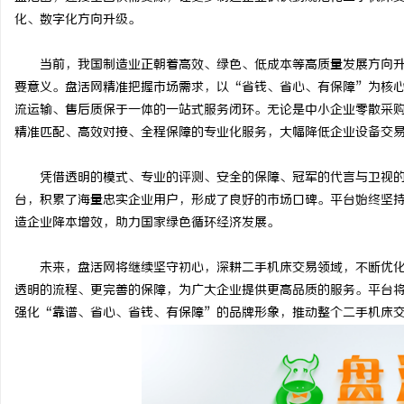
化、数字化方向升级。
当前，我国制造业正朝着高效、绿色、低成本等高质量发展方向
要意义。盘活网精准把握市场需求，以“省钱、省心、有保障”为核
流运输、售后质保于一体的一站式服务闭环。无论是中小企业零散采
精准匹配、高效对接、全程保障的专业化服务，大幅降低企业设备交
凭借透明的模式、专业的评测、安全的保障、冠军的代言与卫视
台，积累了海量忠实企业用户，形成了良好的市场口碑。平台始终坚
造企业降本增效，助力国家绿色循环经济发展。
未来，盘活网将继续坚守初心，深耕二手机床交易领域，不断优
透明的流程、更完善的保障，为广大企业提供更高品质的服务。平台
强化“靠谱、省心、省钱、有保障”的品牌形象，推动整个二手机床