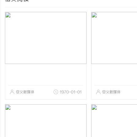
安义新媒体
1970-01-01
安义新媒体