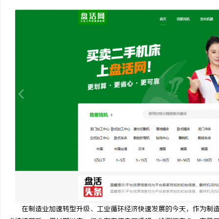
义
新
在制造业加速转型升级、工业循环经济快速发展的今天，作为制