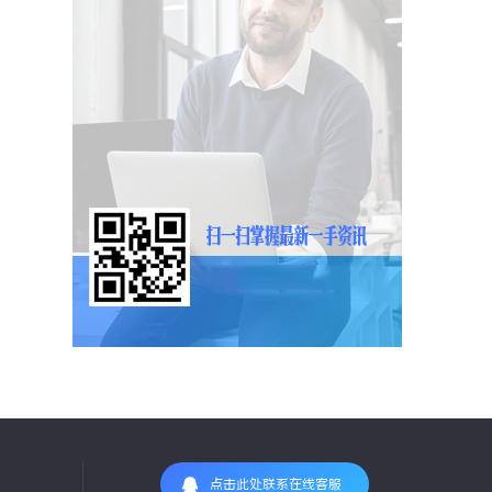
点击此处联系在线客服