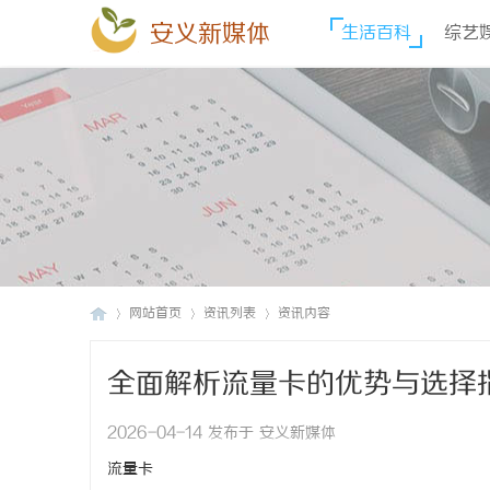
安义新媒体
生活百科
综艺
网站首页
资讯列表
资讯内容
全面解析流量卡的优势与选择
安
›
›
›
2026-04-14 发布于 安义新媒体
流量卡