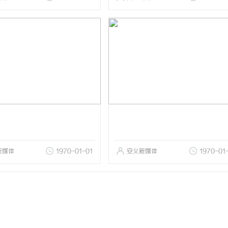
新媒体
1970-01-01
安义新媒体
1970-01