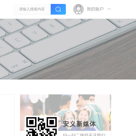
我的账户
安义新媒体
扫一扫二维码关注我们