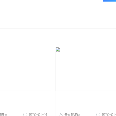
新媒体
1970-01-01
安义新媒体
1970-01