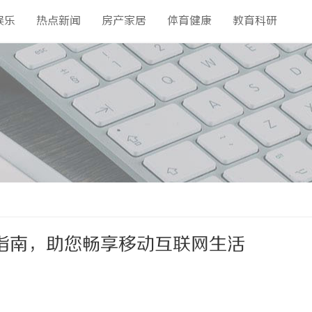
娱乐
热点新闻
房产家居
体育健康
教育科研
指南，助您畅享移动互联网生活