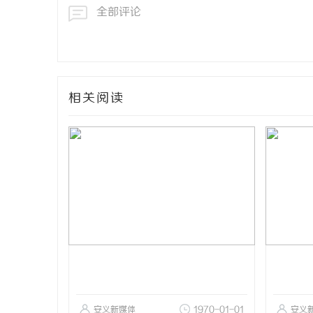
全部评论
相关阅读
安义新媒体
1970-01-01
安义