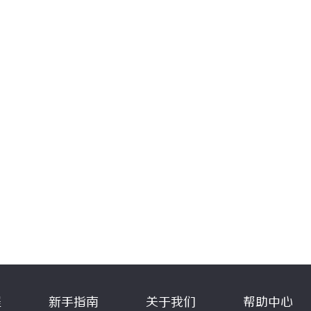
程
新手指南
关于我们
帮助中心