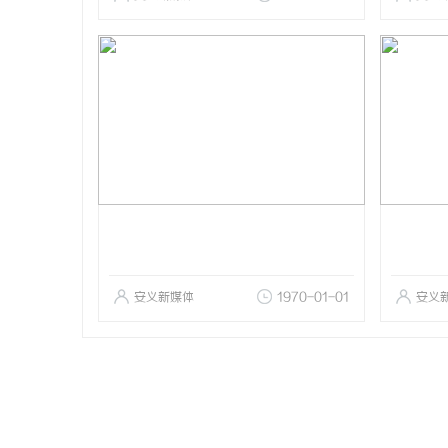
安义新媒体
1970-01-01
安义