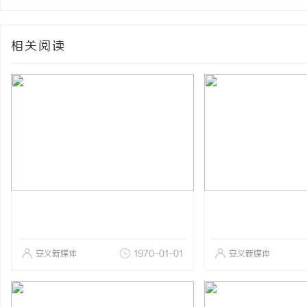
相关阅读
安义新媒体
1970-01-01
安义新媒体