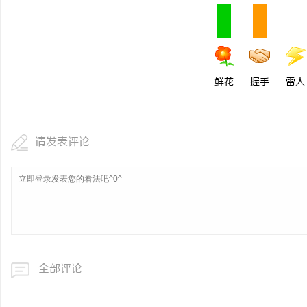
鲜花
握手
雷人
请发表评论
全部评论