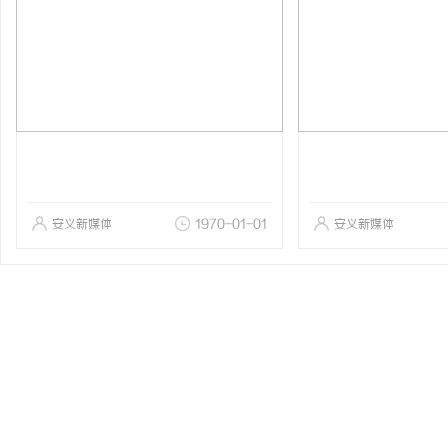
安义新媒体
1970-01-01
安义新媒体