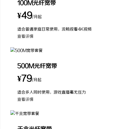
100M光纤宽带
¥49
/月起
适合普通家庭日常使用，流畅观看4K视频
查看详情
500M光纤宽带
¥79
/月起
适合多人同时使用，游戏直播毫无压力
查看详情