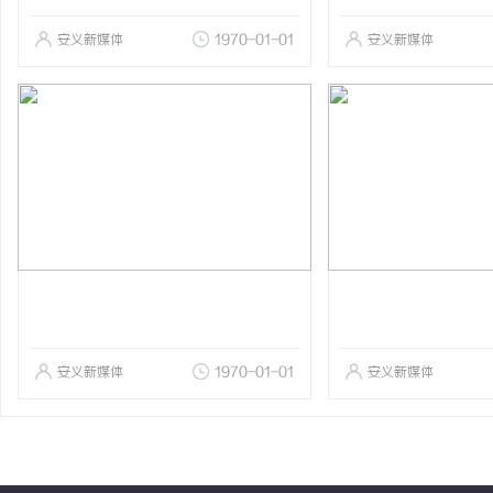
安义新媒体
1970-01-01
安义新媒体
安义新媒体
1970-01-01
安义新媒体