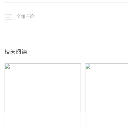
全部评论
相关阅读