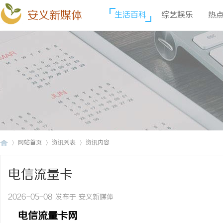
安义新媒体
生活百科
综艺娱乐
热
网站首页
资讯列表
资讯内容
电信流量卡
安
›
›
›
2026-05-08 发布于 安义新媒体
电信流量卡网