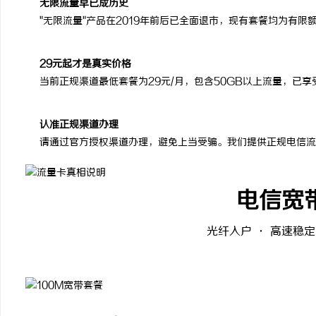
无限流量早已成历史
"无限流量"产品在2019年前后已全面退市，现有套餐均为有
29元起才是真实价格
当前正规渠道最低套餐为29元/月，包含50GB以上流量，已
认准正规渠道办理
请通过官方授权渠道办理，避免上当受骗。我们提供正规电信流
电信宽
光纤入户 · 高速稳定