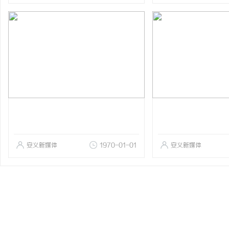
安义新媒体
1970-01-01
安义新媒体