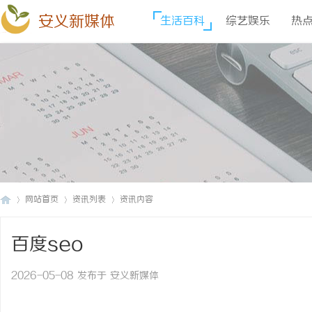
安义新媒体
生活百科
综艺娱乐
热
网站首页
资讯列表
资讯内容
百度seo
安
›
›
›
2026-05-08 发布于 安义新媒体