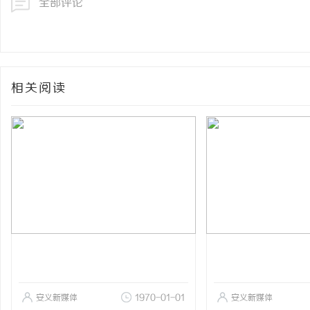
全部评论
相关阅读
安义新媒体
1970-01-01
安义新媒体