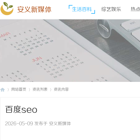
安义新媒体
生活百科
综艺娱乐
热
网站首页
资讯列表
资讯内容
百度seo
安
›
›
›
2026-05-09 发布于 安义新媒体