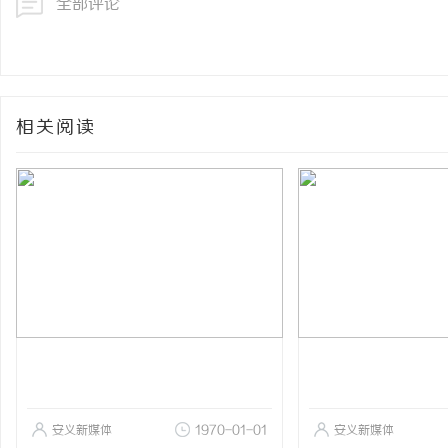
全部评论
相关阅读
安义新媒体
1970-01-01
安义新媒体