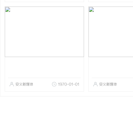
安义新媒体
1970-01-01
安义新媒体