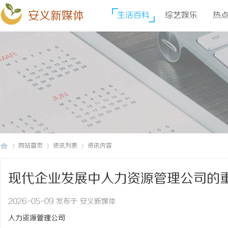
安义新媒体
生活百科
综艺娱乐
热
网站首页
资讯列表
资讯内容
现代企业发展中人力资源管理公司的
安
›
›
›
2026-05-09 发布于 安义新媒体
人力资源管理公司