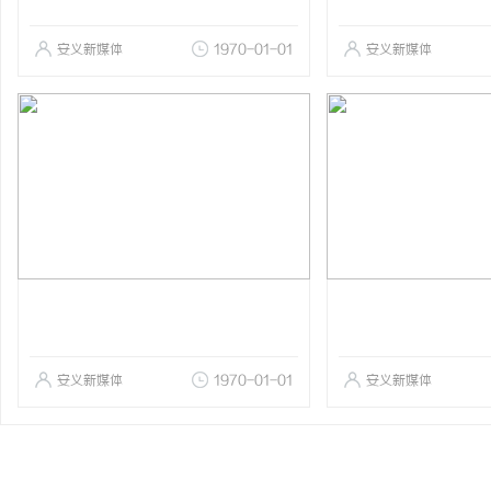
安义新媒体
1970-01-01
安义新媒体
安义新媒体
1970-01-01
安义新媒体