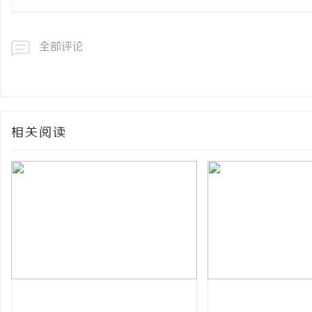
全部评论
相关阅读