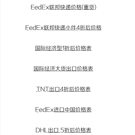
FedEx联邦快递价格(重货)
FedEx联邦快递小件4折后价格
国际经济型1折后价格表
国际经济大货出口价格表
TNT出口4折后价格表
FedEx进口中国价格表
DHL出口 5折后价格表