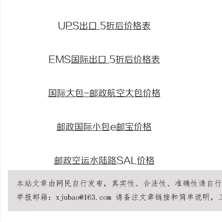
UPS出口 5折后价格表
EMS国际出口 5折后价格表
国际大包-邮政航空大包价格
邮政国际小包e邮宝价格
邮政空运水陆路SAL价格