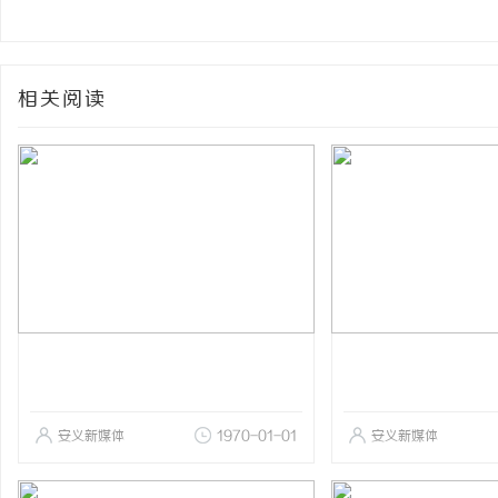
相关阅读
安义新媒体
1970-01-01
安义新媒体