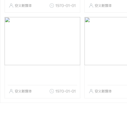
安义新媒体
1970-01-01
安义新媒体
安义新媒体
1970-01-01
安义新媒体