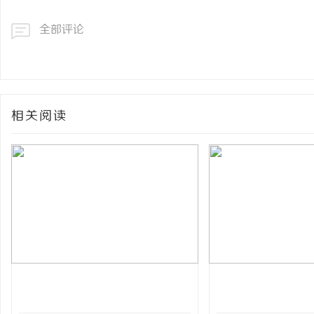
全部评论
相关阅读