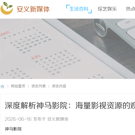
安义新媒体
生活百科
综艺娱乐
热
网站首页
资讯列表
资讯内容
深度解析神马影院：海量影视资源的
安
›
›
›
2026-06-16 发布于 安义新媒体
神马影院