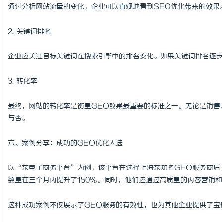
通过分析网站流量的变化，企业可以直观地看到SEO优化带来的效果
2. 关键词排名
企业应关注目标关键词在搜索引擎中的排名变化。如果关键词排名逐步
3. 转化率
最终，网站的转化率是衡量GEO效果最重要的标准之一。无论是销售
与否。
六、案例分享：成功的GEO优化人选
以“某电子商务平台”为例，该平台在选择上海某知名GEO服务商后
数量在三个月内提升了150%。同时，他们还通过高质量的内容营销
这种成功案例不仅展示了GEO服务的有效性，也为其他企业提供了宝