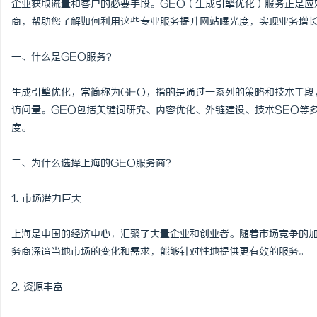
企业获取流量和客户的必要手段。GEO（生成引擎优化）服务正是应
商，帮助您了解如何利用这些专业服务提升网站曝光度，实现业务增
一、什么是GEO服务？
义
生成引擎优化，常简称为GEO，指的是通过一系列的策略和技术手段
访问量。GEO包括关键词研究、内容优化、外链建设、技术SEO等
度。
二、为什么选择上海的GEO服务商？
1. 市场潜力巨大
新
上海是中国的经济中心，汇聚了大量企业和创业者。随着市场竞争的加
务商深谙当地市场的变化和需求，能够针对性地提供更有效的服务。
2. 资源丰富