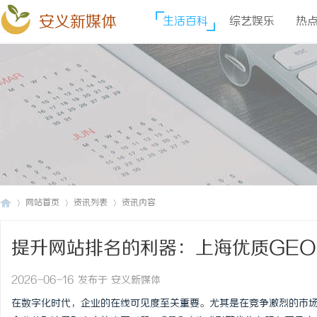
安义新媒体
生活百科
综艺娱乐
热
网站首页
资讯列表
资讯内容
提升网站排名的利器：上海优质GE
安
›
›
›
2026-06-16 发布于 安义新媒体
在数字化时代，企业的在线可见度至关重要。尤其是在竞争激烈的市场