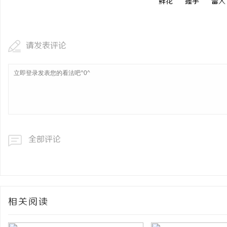
鲜花
握手
雷人
请发表评论
全部评论
相关阅读