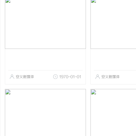
安义新媒体
1970-01-01
安义新媒体