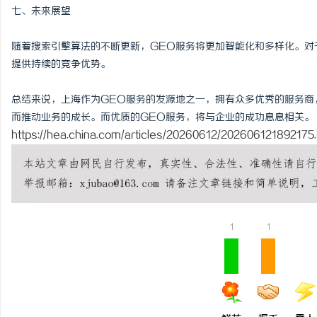
七、未来展望
随着搜索引擎算法的不断更新，GEO服务将更加智能化和多样化。对
提供持续的竞争优势。
总结来说，上海作为GEO服务的发源地之一，拥有众多优秀的服务商
而推动业务的成长。而优质的GEO服务，将与企业的成功息息相关。
https://hea.china.com/articles/20260612/202606121892175.
1
1