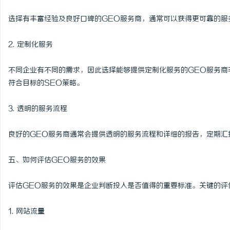
选择有丰富经验及良好口碑的GEO服务商，通常可以获得更可靠的服
2. 定制化服务
不同企业有不同的需求，因此选择能够提供定制化服务的GEO服务商
符合目标的SEO策略。
3. 透明的服务流程
良好的GEO服务商通常会提供透明的服务流程和详细的报告，定期汇
五、如何评估GEO服务的效果
评估GEO服务的效果是企业判断投入是否值得的重要标准。关键的评
1. 网站流量