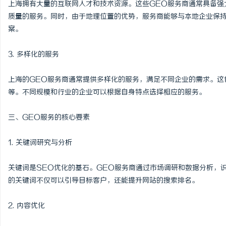
上海拥有大量的互联网人才和技术资源。这些GEO服务商通常具备强
武汉配眼镜 上海配眼镜
质量的服务。同时，由于地理位置的优势，服务商能够与本地企业保
案。
媒
3. 多样化的服务
上海的GEO服务商通常提供多样化的服务，满足不同企业的需求。这
等。不同规模和行业的企业可以根据自身特点选择相应的服务。
三、GEO服务的核心要素
体
1. 关键词研究与分析
关键词是SEO优化的基石。GEO服务商通过市场调研和数据分析，
的关键词不仅可以引导目标客户，还能提升网站的搜索排名。
2. 内容优化