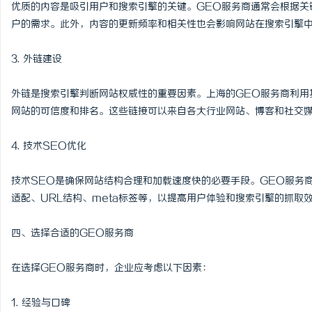
优质的内容是吸引用户和搜索引擎的关键。GEO服务商通常会根据关
户的需求。此外，内容的更新频率和相关性也会影响网站在搜索引擎
3. 外链建设
外链是搜索引擎判断网站权威性的重要因素。上海的GEO服务商利用
网站的可信度和排名。这些链接可以来自各大行业网站、博客和社交
4. 技术SEO优化
技术SEO是确保网站结构合理和加载速度快的必要手段。GEO服务
适配、URL结构、meta标签等，以提高用户体验和搜索引擎的抓取
四、选择合适的GEO服务商
在选择GEO服务商时，企业应考虑以下因素：
1. 经验与口碑