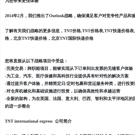
为您带来更佳体验
2014年2月，我们推出了Outlook战略，确保满足客户对竞争性产
了解有关我们战略的更多信息，TNT价格,TNT价格表,TNT快递价格表,
格，北京TNT快递价格，北京TNT国际快递价格
您将直接从以下战略项目中受益：
-完美交易：跨职能项目，能够实现从下订单到出发票的无缝客户体验
-为工业、汽车、医疗保健和高科技行业提供具有针对性的解决方案
-通过提升客户体验，并精简定日/定时包裹和货运服务种类，进行投
-对仓库机械化和基础设施进行投资，以确保高效性和卓越运营
-全新的架构，为在英国、法国、意大利、巴西、智利和太平洋地区的
的进一步整合
TNT international express 公司简介