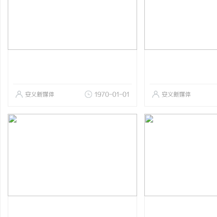
安义新媒体
1970-01-01
安义新媒体