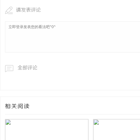
请发表评论
全部评论
相关阅读