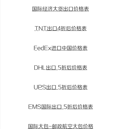
国际经济大货出口价格表
TNT出口4折后价格表
FedEx进口中国价格表
DHL出口 5折后价格表
UPS出口 5折后价格表
EMS国际出口 5折后价格表
国际大包-邮政航空大包价格